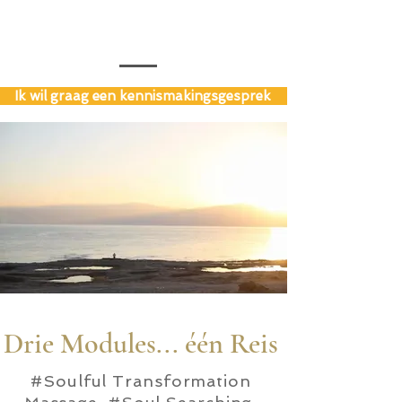
Ik wil graag een kennismakingsgesprek
Drie Modules... één Reis
#Soulful Transformation