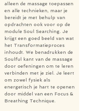
alleen de massage toepassen
en alle technieken, maar je
bereidt je met behulp van
opdrachten ook voor op de
module Soul Searching. Je
krijgt een goed beeld van wat
het Transformatieproces
inhoudt. We benadrukken de
Soulful kant van de massage
door oefeningen om te leren
verbinden met je ziel. Je leert
om zowel fysiek als
energetisch je hart te openen
door middel van een Focus &
Breathing Technique.