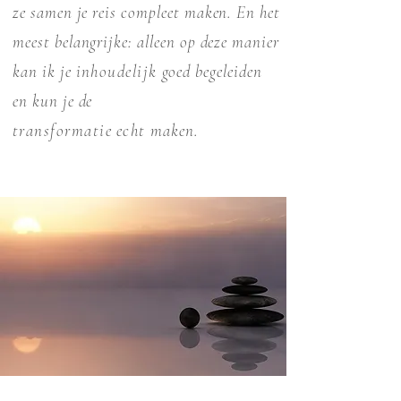
ze samen je reis compleet maken. En het
meest belangrijke: alleen op deze manier
kan ik je
inhoudelijk
goed begeleiden
en kun je de
transformatie
echt
maken.