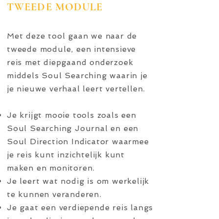
TWEEDE MODULE
Met deze tool gaan we naar de
tweede module, een intensieve
reis met diepgaand onderzoek
middels Soul Searching waarin je
je nieuwe verhaal leert vertellen.
Je krijgt mooie tools zoals een
Soul Searching Journal en een
Soul Direction Indicator waarmee
je reis kunt inzichtelijk kunt
maken en monitoren.
Je leert wat nodig is om werkelijk
te kunnen veranderen.
Je gaat een verdiepende reis langs