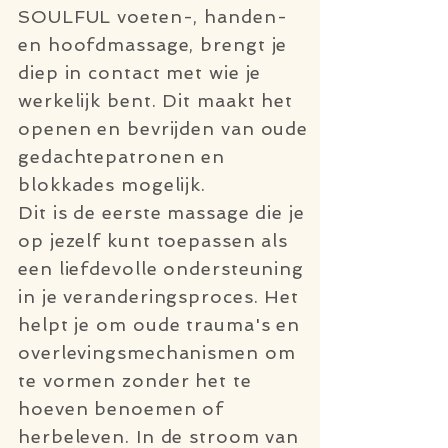
SOULFUL voeten-, handen-
en hoofdmassage, brengt je
diep in contact met wie je
werkelijk bent. Dit maakt het
openen en bevrijden van oude
gedachtepatronen en
blokkades mogelijk.
Dit is de eerste massage die je
op jezelf kunt toepassen als
een liefdevolle ondersteuning
in je veranderingsproces. Het
helpt je om oude trauma's en
overlevingsmechanismen om
te vormen zonder het te
hoeven benoemen of
herbeleven. In de stroom van