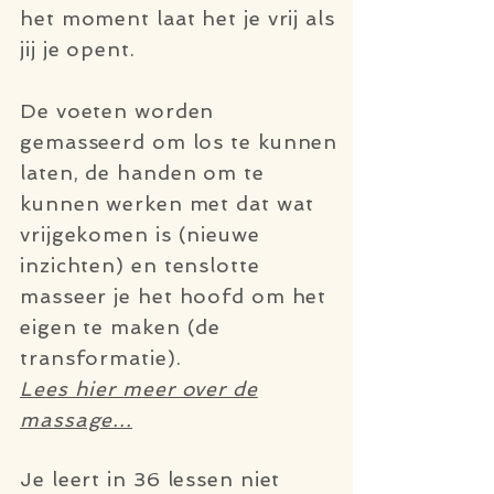
het moment laat het je vrij als
jij je opent.
De voeten worden
gemasseerd om los te kunnen
laten, de handen om te
kunnen werken met dat wat
vrijgekomen is (nieuwe
inzichten) en tenslotte
masseer je het hoofd om het
eigen te maken (de
transformatie).
Lees hier meer over de
massage...
Je leert in 36 lessen niet