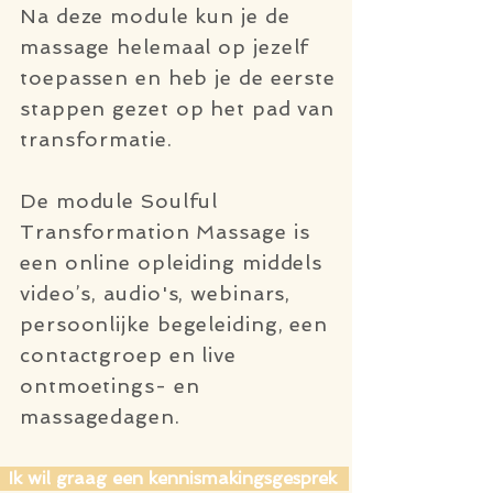
Na deze module kun je de
massage helemaal op jezelf
toepassen en heb je de eerste
stappen gezet op het pad van
transformatie.
De module Soulful
Transformation Massage is
een online opleiding middels
video’s, audio's, webinars,
persoonlijke begeleiding, een
contactgroep en live
ontmoetings- en
massagedagen.
Ik wil graag een kennismakingsgesprek