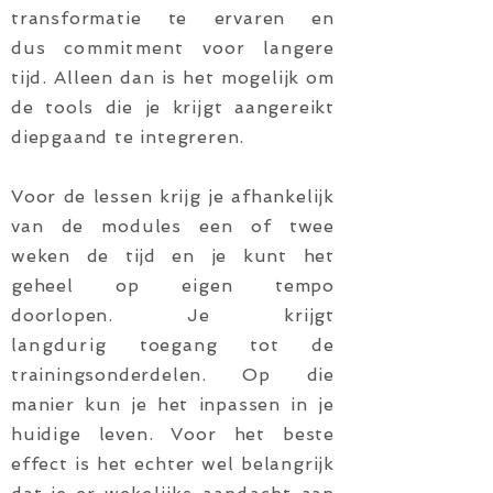
transformatie te ervaren en
dus
commitment
voor langere
tijd. Alleen dan is het mogelijk om
de tools die je krijgt aangereikt
diepgaand te integreren.
Voor de lessen krijg je afhankelijk
van de modules een of twee
weken de tijd en je kunt het
geheel op eigen tempo
doorlopen. Je krijgt
langdurig
toegang tot de
trainingsonderdelen. Op die
manier kun je het inpassen in je
huidige leven. Voor het beste
effect is het echter wel belangrijk