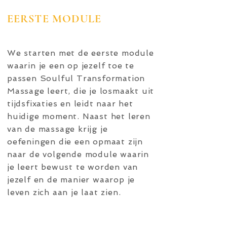
EERSTE MODULE
We starten met de eerste module
waarin je een op jezelf toe te
passen Soulful Transformation
Massage leert, die je losmaakt uit
tijdsfixaties en leidt naar het
huidige moment. Naast het leren
van de massage krijg je
oefeningen die een opmaat zijn
naar de volgende module waarin
je leert bewust te worden van
jezelf en de manier waarop je
leven zich aan je laat zien.