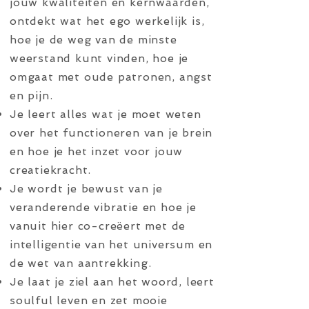
jouw kwaliteiten en kernwaarden,
ontdekt wat het ego werkelijk is,
hoe je de weg van de minste
weerstand kunt vinden, hoe je
omgaat met oude patronen, angst
en pijn.
Je leert alles wat je moet weten
over het functioneren van je brein
en hoe je het inzet voor jouw
creatiekracht.
Je wordt je bewust van je
veranderende vibratie en hoe je
vanuit hier co-creëert met de
intelligentie van het universum en
de wet van aantrekking.
Je laat je ziel aan het woord, leert
soulful leven en zet mooie