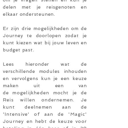
delen met je reisgenoten en
elkaar ondersteunen.
Er zijn drie mogelijkheden om de
Journey te doorlopen zodat je
kunt kiezen wat bij jouw leven en
budget past.
Lees hieronder wat de
verschillende modules inhouden
en vervolgens kun je een keuze
maken uit een van
de
mogelijkheden mocht je de
Reis willen ondernemen. Je
kunt deelnemen aan de
'Intensive' of aan de 'Magic'
Journey en hebt de keuze voor