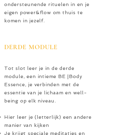
ondersteunende rituelen in en je
eigen power&flow om thuis te
komen in jezelf.
DERDE MODULE
Tot slot leer je in de derde
module, een intieme BE |Body
Essence, je verbinden met de
essentie van je lichaam en well-
being op elk niveau.
Hier leer je (letterlijk) een andere
manier van kijken
Je krijgt speciale meditaties en