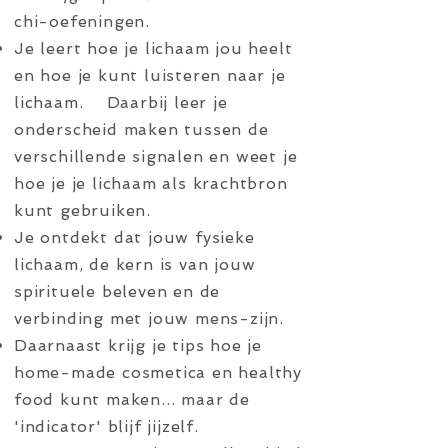
chi-oefeningen.
Je leert hoe je lichaam jou heelt
en hoe je kunt luisteren naar je
lichaam. Daarbij leer je
onderscheid maken tussen de
verschillende signalen en weet je
hoe je je lichaam als krachtbron
kunt gebruiken.
Je ontdekt dat jouw fysieke
lichaam, de kern is van jouw
spirituele beleven en de
verbinding met jouw mens-zijn.
Daarnaast krijg je tips hoe je
home-made cosmetica en healthy
food kunt maken... maar de
'indicator' blijf jijzelf.