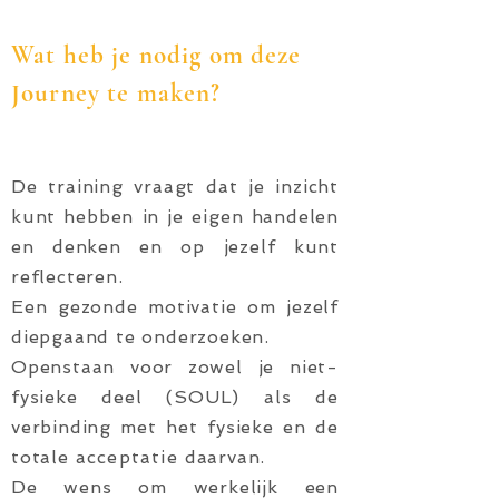
Wat heb je nodig om deze
Journey te maken?
De training vraagt dat je inzicht
kunt hebben in je eigen handelen
en denken en op jezelf kunt
reflecteren.
Een gezonde motivatie om jezelf
diepgaand te onderzoeken.
Openstaan voor zowel je niet-
fysieke deel (SOUL) als de
verbinding met het fysieke en de
totale
acceptatie
daarvan.
De wens om werkelijk een