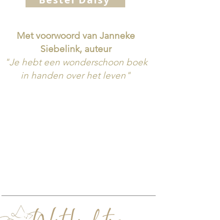
Met voorwoord van Janneke
Siebelink, auteur
"Je hebt een wonderschoon boek
in handen over het leven"