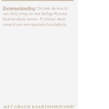
Zomeraanbieding
:
Ontdek de kracht
van WitLichtje én het Veilige Ruimte
Kaartendeck samen. Profiteer deze
maand van een speciale bundelprijs.
met gratis kaartenhouder!