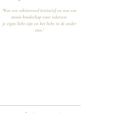
'Wat een schitterend initiatief en wat een
mooie boodschap voor iedereen:
je eigen licht zijn en het licht in de ander
zien.'