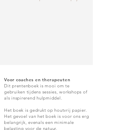
Voor coaches en therapeuten
Dit prentenboek is mooi om te
gebruiken tijdens sessies, workshops of
als inspirerend hulpmiddel.
Het boek is gedrukt op houtvrij papier.
Het gevoel van het boek is voor ons erg
belangrijk, evenals een minimale
belasting voor de natuur.