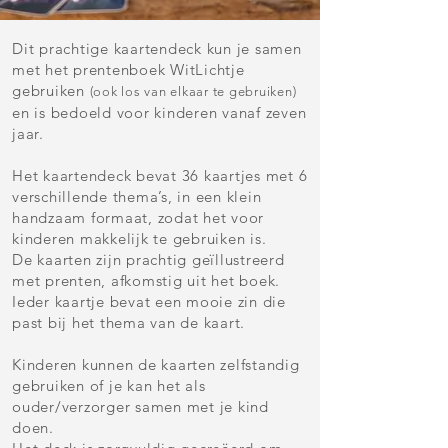
Dit prachtige kaartendeck kun je samen
met het prentenboek WitLichtje
gebruiken
(ook los van elkaar te gebruiken)
en is bedoeld voor kinderen vanaf zeven
jaar.
Het kaartendeck bevat 36 kaartjes met 6
verschillende thema’s, in een klein
handzaam formaat, zodat het voor
kinderen makkelijk te gebruiken is.
De kaarten zijn prachtig geïllustreerd
met prenten, afkomstig uit het boek.
Ieder kaartje bevat een mooie zin die
past bij het thema van de kaart.
Kinderen kunnen de kaarten zelfstandig
gebruiken of je kan het als
ouder/verzorger samen met je kind
doen.