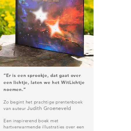
“Er is een sprookje, dat gaat over
een lichtje, laten we het WitLichtje
noemen.”
Zo begint het prachtige prentenboek
Judith Groeneveld
van auteur
Een inspirerend boek met
hartverwarmende illustraties over een