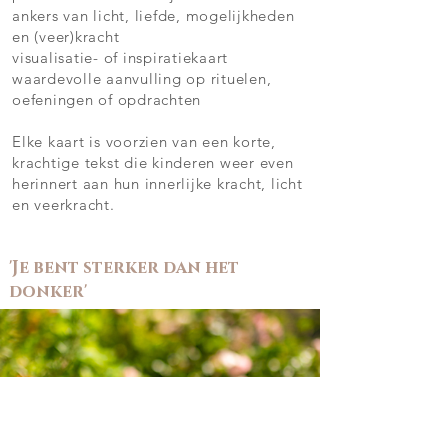
ankers van licht, liefde, mogelijkheden
en (veer)kracht
visualisatie- of inspiratiekaart
waardevolle aanvulling op rituelen,
oefeningen of opdrachten
Elke kaart is voorzien van een korte,
krachtige tekst die kinderen weer even
herinnert aan hun innerlijke kracht, licht
en veerkracht.
'Je bent sterker dan het
donker'