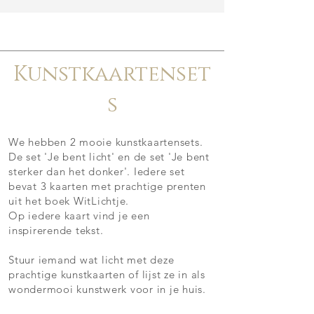
Kunstkaartenset
s
We hebben 2 mooie kunstkaartensets.
De set 'Je bent licht' en de set 'Je bent
sterker dan het donker'. Iedere set
bevat
3 kaarten met prachtige prenten
uit het boek WitLichtje.
Op iedere kaart vind je een
inspirerende tekst.
Stuur iemand wat licht met deze
prachtige kunstkaarten of lijst ze in als
wondermooi kunstwerk voor in je huis.