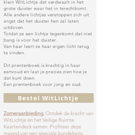
klein WitLichtje dat verdwaalt in het
grote duister waar het in terechtkomt.
Alle andere lichtjes verstoppen zich uit
angst dat het duister hen zal laten
uitdoven.
Totdat ze een lichtje tegenkomt dat niet
bang is voor het duister.
Van haar leert ze haar eigen licht terug
te vinden.
Dit prentenboek is krachtig in haar
eenvoud en laat je precies zien hoe je
dat kunt doen.​​​
Een prentenboek voor jong en oud.
Bestel WitLichtje
Zomeraanbieding
:
Ontdek de kracht van
WitLichtje én het Veilige Ruimte
Kaartendeck samen. Profiteer deze
maand van een speciale bundelprijs.