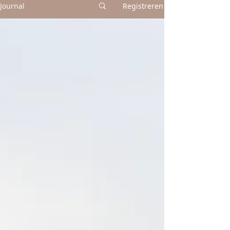
Journal
Registreren