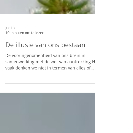
Judith
10 minuten om te lezen
De illusie van ons bestaan
De vooringenomenheid van ons brein in
samenwerking met de wet van aantrekking Hoe
vaak denken we niet in termen van alles of
niets. We...