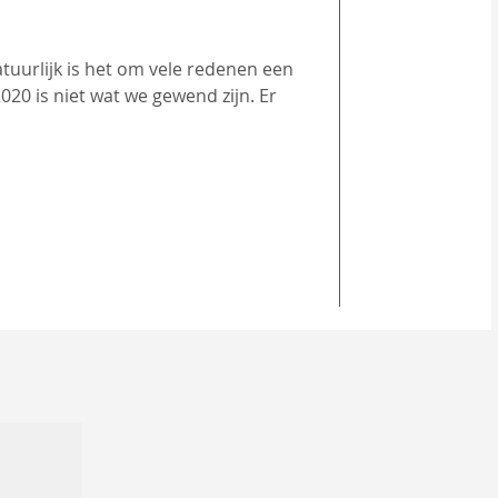
2020 is niet wat we gewend zijn. Er