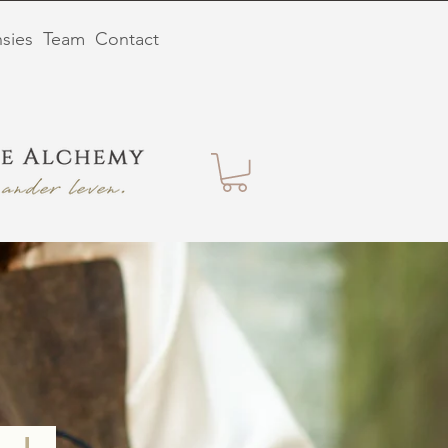
sies
Team
Contact