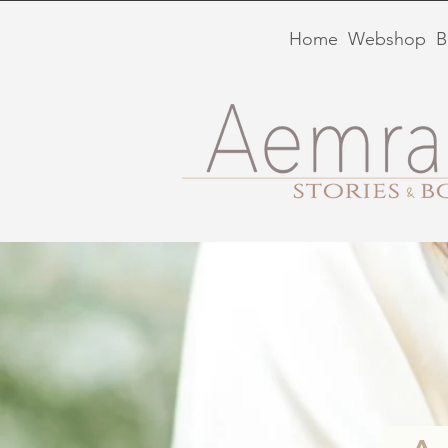
Home
Webshop
B