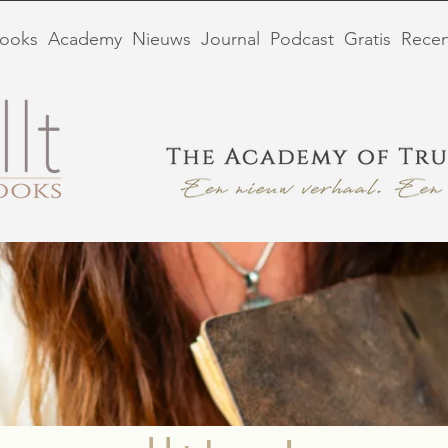
ooks
Academy
Nieuws
Journal
Podcast
Gratis
Recen