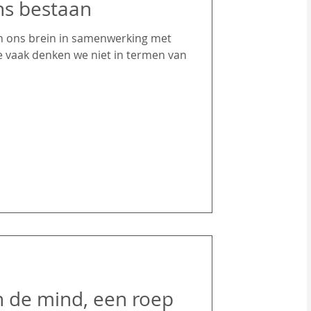
ons bestaan
 ons brein in samenwerking met
e vaak denken we niet in termen van