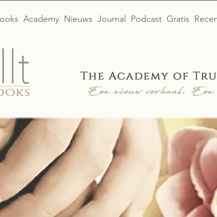
ooks
Academy
Nieuws
Journal
Podcast
Gratis
Recen