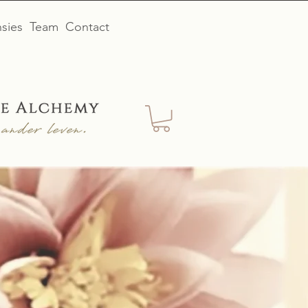
sies
Team
Contact