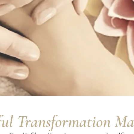
ful Transformation Ma