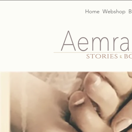
Home
Webshop
B