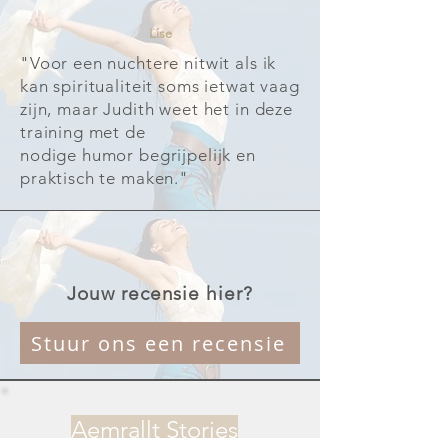
Lise
"Voor een nuchtere nitwit als ik
kan spiritualiteit soms ietwat vaag
zijn, maar Judith weet het in deze
training met de
nodige humor begrijpelijk en
praktisch te maken."
Jouw recensie hier?
Stuur ons een recensie
Aemrallt Stories