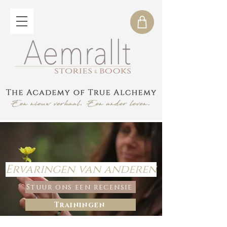
Ervaringen van anderen
Stuur ons een recensie
Trainingen