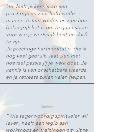
'Je deelt je kennis op een
prachtige en zeer liefdevolle
manier. Je laat voelen en zien hoe
belangrijk het is om te gaan staan
voor wie je werkelijk bent en dúrft
te zijn.
Je prachtige hartmeditatie, die ik
nog veel gebruik, laat zien met
hoeveel passie jij je werk doet. Je
kennis is van onschatbare waarde
en je retreats zullen velen helpen.'
Marieke
“Wie tegenwoordig spiritueler wil
leven, heeft een legio aan
workshops en trainingen om uit te