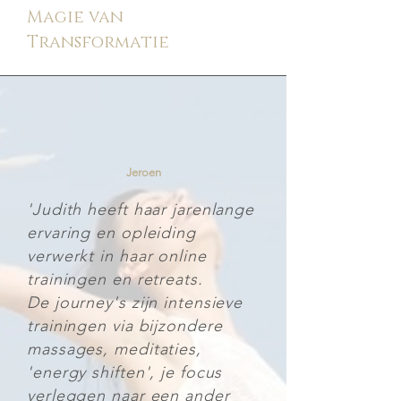
Magie van
Transformatie
Jeroen
'Judith heeft haar jarenlange
ervaring en opleiding
verwerkt in haar online
trainingen en retreats.
De journey's zijn intensieve
trainingen via bijzondere
massages, meditaties,
'energy shiften', je focus
verleggen naar een ander