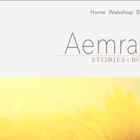
Home
Webshop
B