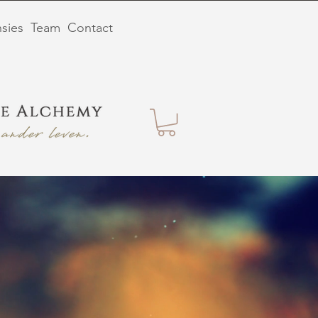
sies
Team
Contact