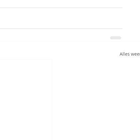
Alles we