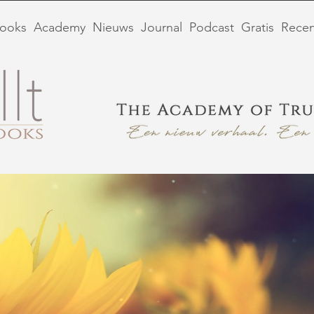
ooks
Academy
Nieuws
Journal
Podcast
Gratis
Recen