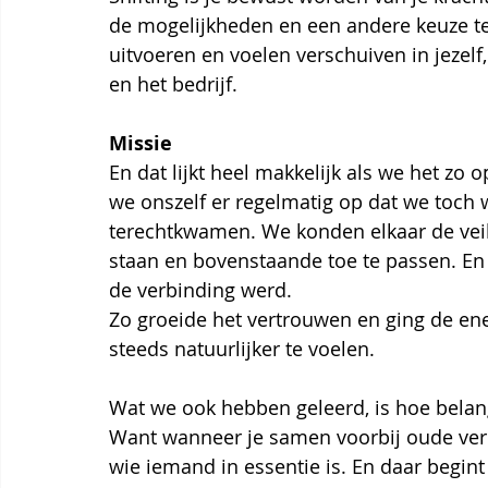
de mogelijkheden en een andere keuze te
uitvoeren en voelen verschuiven in jezelf,
en het bedrijf.
Missie
En dat lijkt heel makkelijk als we het zo 
we onszelf er regelmatig op dat we toch
terechtkwamen. We konden elkaar de veil
staan en bovenstaande toe te passen. En
de verbinding werd.
Zo groeide het vertrouwen en ging de e
steeds natuurlijker te voelen.
Wat we ook hebben geleerd, is hoe belangr
Want wanneer je samen voorbij oude verha
wie iemand in essentie is. En daar begint 