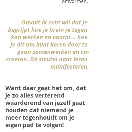
omvormen. 
Omdat ik echt wil dat je 
begrijpt hoe je brein je tegen 
kan werken en vooral... hoe 
je dit om kunt keren door te 
gaan samenwerken en co-
creëren. Dé sleutel naar leren 
manifesteren.
Want daar gaat het om, dat 
je zo alles verterend 
waarderend van jezelf gaat 
houden dat niemand je 
meer tegenhoudt om je 
eigen pad te volgen!