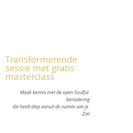
Transformerende 
sessie met gratis 
masterclass
Maak kennis met de open Soulful 
benadering
die heelt diep vanuit de ruimte van je 
Ziel