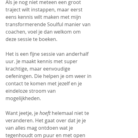
Als je nog niet meteen een groot 
traject wilt instappen, maar eerst 
eens kennis wilt maken met mijn 
transformerende Soulful manier van 
coachen, voel je dan welkom om 
deze sessie te boeken.
Het is een fijne sessie van anderhalf 
uur. Je maakt kennis met super 
krachtige, maar eenvoudige 
oefeningen. Die helpen je om weer in 
contact te komen met jezelf en je 
eindeloze stroom van 
mogelijkheden. 
Want jeetje, je 
hoeft
 helemaal niet te 
veranderen. Het gaat over dat je je 
van alles mag ontdoen wat je 
tegenhoudt om puur en met open 