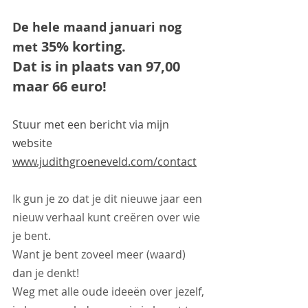
De hele maand januari nog 
 35% korting. 
met
Dat is in plaats van 97,00 
maar 66 euro!
Stuur met een bericht via mijn 
website 
www.judithgroeneveld.com/contact
Ik gun je zo dat je dit nieuwe jaar een 
nieuw verhaal kunt creëren over wie 
je bent.
Want je bent zoveel meer (waard) 
dan je denkt!
Weg met alle oude ideeën over jezelf, 