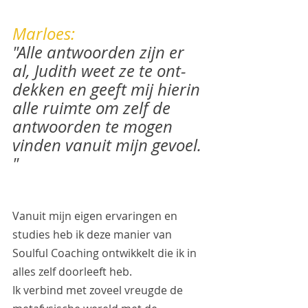
Marloes:
"Alle antwoorden zijn er 
al, Judith weet ze te ont-
dekken en geeft mij hierin 
alle ruimte om zelf de 
antwoorden te mogen 
vinden vanuit mijn gevoel. 
" 
Vanuit mijn eigen ervaringen en 
studies heb ik deze manier van 
Soulful Coaching ontwikkelt die ik in 
alles zelf doorleeft heb.
Ik verbind met zoveel vreugde de 