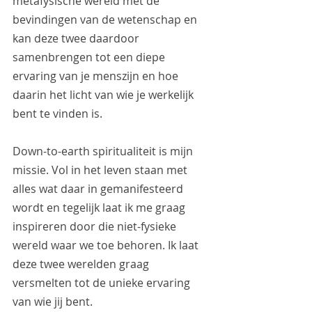
metafysische wereld met de 
bevindingen van de wetenschap en 
kan deze twee daardoor 
samenbrengen tot een diepe 
ervaring van je menszijn en hoe 
daarin het licht van wie je werkelijk 
bent te vinden is. 
Down-to-earth spiritualiteit is mijn 
missie. Vol in het leven staan met 
alles wat daar in gemanifesteerd 
wordt en tegelijk laat ik me graag 
inspireren door die niet-fysieke 
wereld waar we toe behoren. Ik laat 
deze twee werelden graag 
versmelten tot de unieke ervaring 
van wie jij bent.