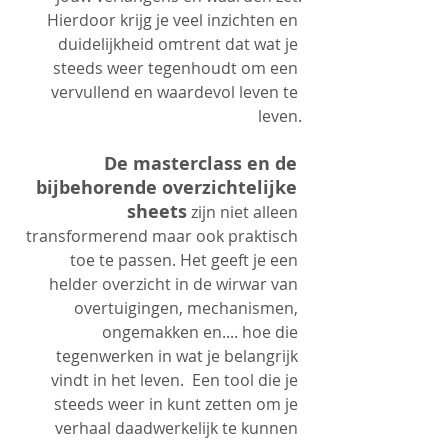
Hierdoor krijg je veel inzichten en 
duidelijkheid omtrent dat wat je 
steeds weer tegenhoudt om een 
vervullend en waardevol leven te 
leven.
De masterclass en de 
bijbehorende overzichtelijke 
sheets
 zijn niet alleen 
transformerend maar ook praktisch 
toe te passen. Het geeft je een 
helder overzicht in de wirwar van 
overtuigingen, mechanismen, 
ongemakken en.... hoe die 
tegenwerken in wat je belangrijk 
vindt in het leven.  Een tool die je 
steeds weer in kunt zetten om je 
verhaal daadwerkelijk te kunnen 