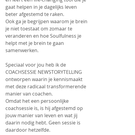
gaat helpen in je dagelijks leven 
beter afgestemd te raken.
Ook ga je begrijpen waarom je brein 
je niet toestaat om zomaar te 
veranderen en hoe Soulfulness je 
helpt met je brein te gaan 
samenwerken. 
Speciaal voor jou heb ik de 
COACHSESSIE NEWSTORYTELLING 
ontworpen waarin je kennismaakt 
met deze radicaal transformerende 
manier van coachen.
Omdat het een persoonlijke 
coachsessie is, is hij afgestemd op 
jouw manier van leven en wat jij 
daarin nodig hebt. Geen sessie is 
daardoor hetzelfde.