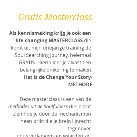
Gratis Masterclass
Als kennismaking krijg je ook een 
life-changing MASTERCLASS
 die 
komt uit mijn driejarige training de 
Soul Searching Journey, helemaal 
GRATIS. Hierin leer je alvast een 
belangrijke omkering te maken.
Het is de Change Your Story-
METHODE
Deze masterclass is een van de 
methodes uit de Soulfulness
 die je laat 
zien hoe je door de mechanismen 
heen prikt die je brein lijnrecht 
tegenover 
jouw verlangens en waarden zet.