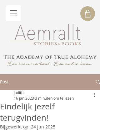
Post
Judith
16 jan 2023
3 minuten om te lezen
Eindelijk jezelf
terugvinden!
Bijgewerkt op:
24 jun 2025