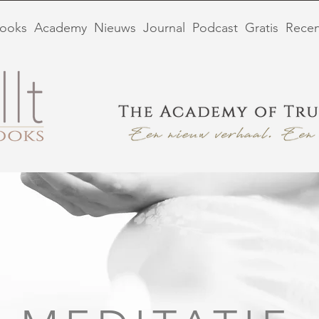
ooks
Academy
Nieuws
Journal
Podcast
Gratis
Recen