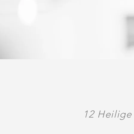
12 Heilig