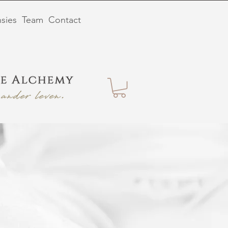
sies
Team
Contact