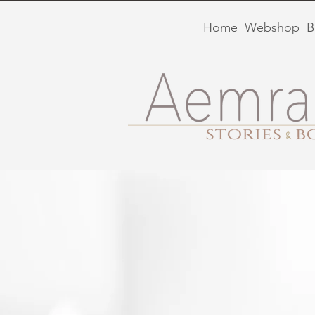
Home
Webshop
B