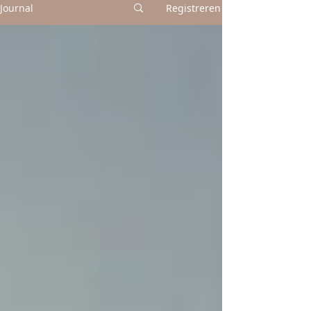
Journal
Registreren